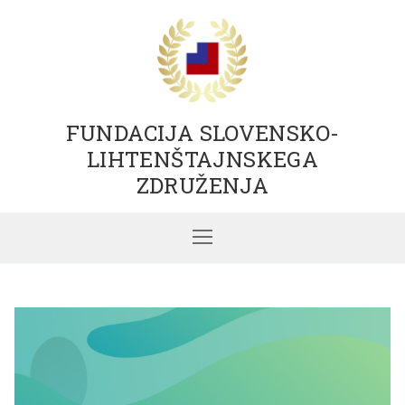
FUNDACIJA SLOVENSKO-
LIHTENŠTAJNSKEGA
ZDRUŽENJA