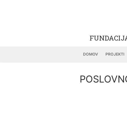
FUNDACIJ
DOMOV
PROJEKTI
POSLOVNO