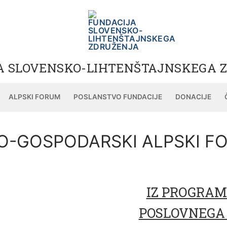
A SLOVENSKO-LIHTENŠTAJNSKEGA 
ALPSKI FORUM
POSLANSTVO FUNDACIJE
DONACIJE
-GOSPODARSKI ALPSKI F
IZ PROGRA
POSLOVNEGA